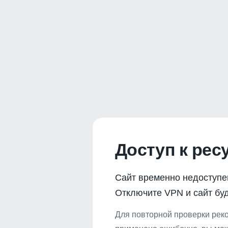
Доступ к рес
Сайт временно недоступе
Отключите VPN и сайт буд
Для повторной проверки реко