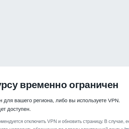
урсу временно ограничен
н для вашего региона, либо вы используете VPN.
ет доступен.
мендуется отключить VPN и обновить страницу. В случае, 