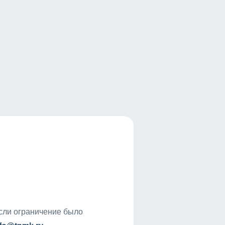
если ограничение было