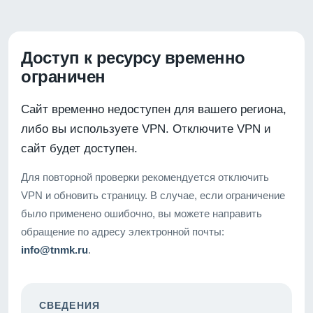
Доступ к ресурсу временно
ограничен
Сайт временно недоступен для вашего региона,
либо вы используете VPN. Отключите VPN и
сайт будет доступен.
Для повторной проверки рекомендуется отключить
VPN и обновить страницу. В случае, если ограничение
было применено ошибочно, вы можете направить
обращение по адресу электронной почты:
info@tnmk.ru
.
СВЕДЕНИЯ