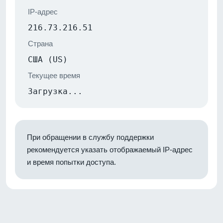
IP-адрес
216.73.216.51
Страна
США (US)
Текущее время
Загрузка...
При обращении в службу поддержки
рекомендуется указать отображаемый IP-адрес
и время попытки доступа.