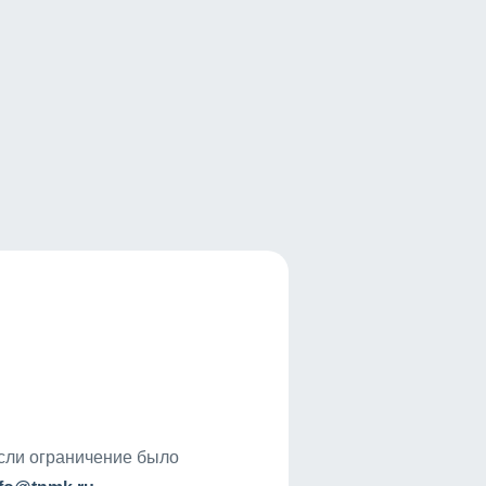
если ограничение было