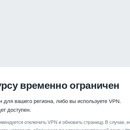
урсу временно ограничен
н для вашего региона, либо вы используете VPN.
ет доступен.
мендуется отключить VPN и обновить страницу. В случае, 