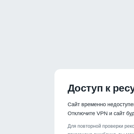
Доступ к рес
Сайт временно недоступе
Отключите VPN и сайт буд
Для повторной проверки реко