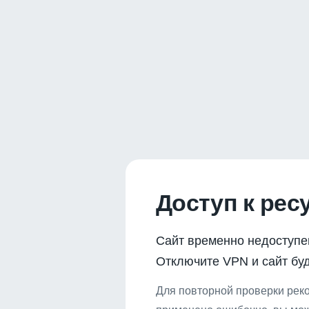
Доступ к рес
Сайт временно недоступе
Отключите VPN и сайт буд
Для повторной проверки реко