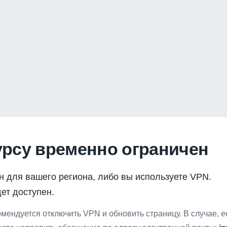
урсу временно ограничен
н для вашего региона, либо вы используете VPN.
ет доступен.
мендуется отключить VPN и обновить страницу. В случае, 