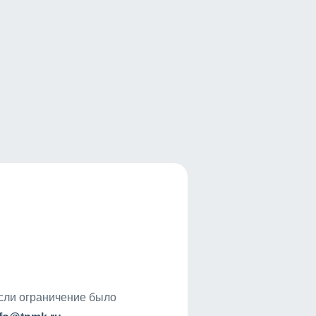
если ограничение было