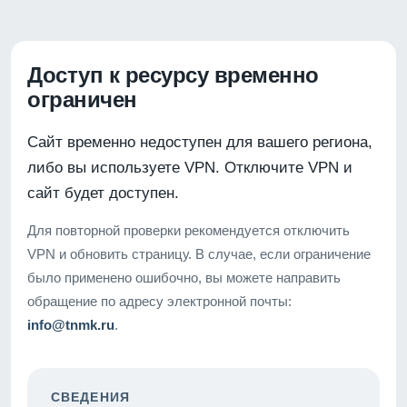
Доступ к ресурсу временно
ограничен
Сайт временно недоступен для вашего региона,
либо вы используете VPN. Отключите VPN и
сайт будет доступен.
Для повторной проверки рекомендуется отключить
VPN и обновить страницу. В случае, если ограничение
было применено ошибочно, вы можете направить
обращение по адресу электронной почты:
info@tnmk.ru
.
СВЕДЕНИЯ