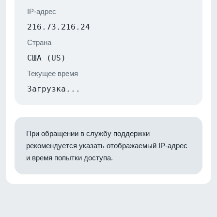
IP-адрес
216.73.216.24
Страна
США (US)
Текущее время
Загрузка...
При обращении в службу поддержки
рекомендуется указать отображаемый IP-адрес
и время попытки доступа.