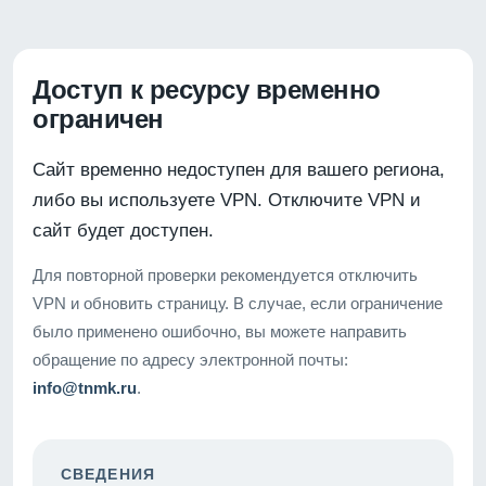
Доступ к ресурсу временно
ограничен
Сайт временно недоступен для вашего региона,
либо вы используете VPN. Отключите VPN и
сайт будет доступен.
Для повторной проверки рекомендуется отключить
VPN и обновить страницу. В случае, если ограничение
было применено ошибочно, вы можете направить
обращение по адресу электронной почты:
info@tnmk.ru
.
СВЕДЕНИЯ