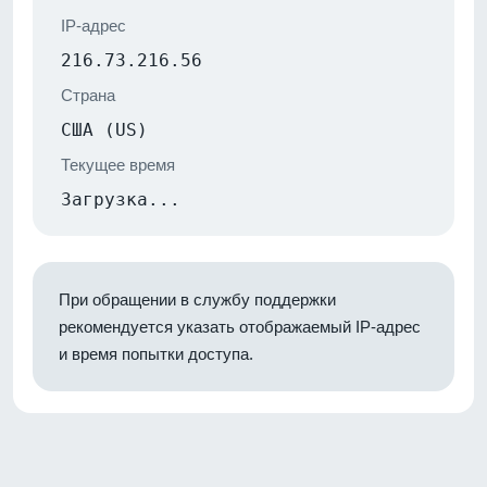
IP-адрес
216.73.216.56
Страна
США (US)
Текущее время
Загрузка...
При обращении в службу поддержки
рекомендуется указать отображаемый IP-адрес
и время попытки доступа.