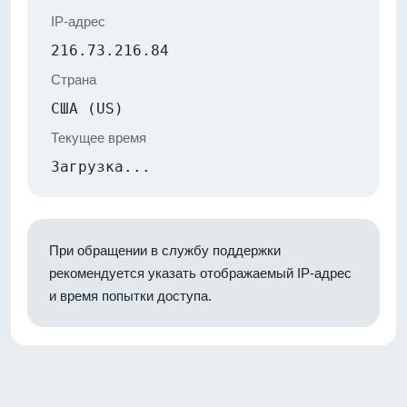
IP-адрес
216.73.216.84
Страна
США (US)
Текущее время
Загрузка...
При обращении в службу поддержки
рекомендуется указать отображаемый IP-адрес
и время попытки доступа.