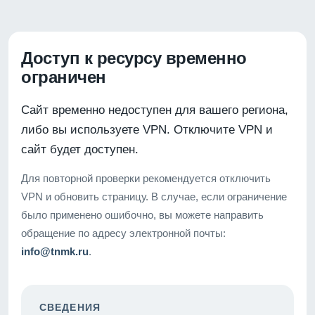
Доступ к ресурсу временно
ограничен
Сайт временно недоступен для вашего региона,
либо вы используете VPN. Отключите VPN и
сайт будет доступен.
Для повторной проверки рекомендуется отключить
VPN и обновить страницу. В случае, если ограничение
было применено ошибочно, вы можете направить
обращение по адресу электронной почты:
info@tnmk.ru
.
СВЕДЕНИЯ