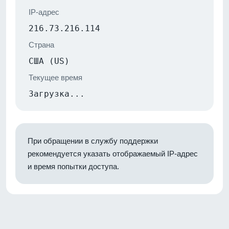
IP-адрес
216.73.216.114
Страна
США (US)
Текущее время
Загрузка...
При обращении в службу поддержки
рекомендуется указать отображаемый IP-адрес
и время попытки доступа.