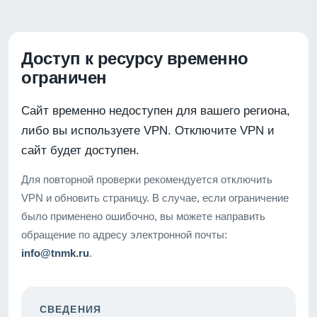
Доступ к ресурсу временно
ограничен
Сайт временно недоступен для вашего региона,
либо вы используете VPN. Отключите VPN и
сайт будет доступен.
Для повторной проверки рекомендуется отключить
VPN и обновить страницу. В случае, если ограничение
было применено ошибочно, вы можете направить
обращение по адресу электронной почты:
info@tnmk.ru
.
СВЕДЕНИЯ