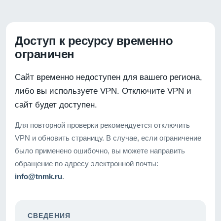
Доступ к ресурсу временно
ограничен
Сайт временно недоступен для вашего региона,
либо вы используете VPN. Отключите VPN и
сайт будет доступен.
Для повторной проверки рекомендуется отключить
VPN и обновить страницу. В случае, если ограничение
было применено ошибочно, вы можете направить
обращение по адресу электронной почты:
info@tnmk.ru
.
СВЕДЕНИЯ