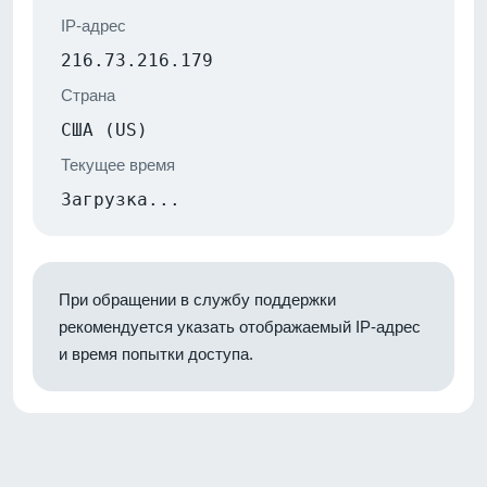
IP-адрес
216.73.216.179
Страна
США (US)
Текущее время
Загрузка...
При обращении в службу поддержки
рекомендуется указать отображаемый IP-адрес
и время попытки доступа.