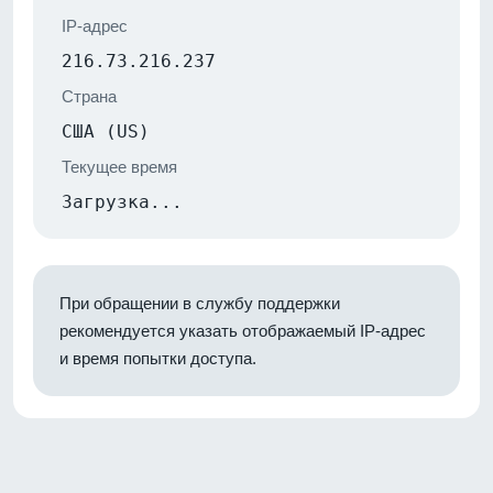
IP-адрес
216.73.216.237
Страна
США (US)
Текущее время
Загрузка...
При обращении в службу поддержки
рекомендуется указать отображаемый IP-адрес
и время попытки доступа.