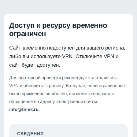
Доступ к ресурсу временно
ограничен
Сайт временно недоступен для вашего региона,
либо вы используете VPN. Отключите VPN и
сайт будет доступен.
Для повторной проверки рекомендуется отключить
VPN и обновить страницу. В случае, если ограничение
было применено ошибочно, вы можете направить
обращение по адресу электронной почты:
info@tnmk.ru
.
СВЕДЕНИЯ