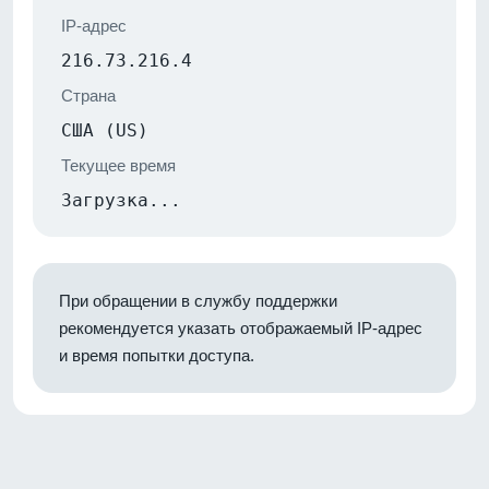
IP-адрес
216.73.216.4
Страна
США (US)
Текущее время
Загрузка...
При обращении в службу поддержки
рекомендуется указать отображаемый IP-адрес
и время попытки доступа.