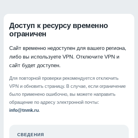
Доступ к ресурсу временно
ограничен
Сайт временно недоступен для вашего региона,
либо вы используете VPN. Отключите VPN и
сайт будет доступен.
Для повторной проверки рекомендуется отключить
VPN и обновить страницу. В случае, если ограничение
было применено ошибочно, вы можете направить
обращение по адресу электронной почты:
info@tnmk.ru
.
СВЕДЕНИЯ