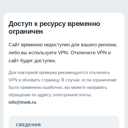
Доступ к ресурсу временно
ограничен
Сайт временно недоступен для вашего региона,
либо вы используете VPN. Отключите VPN и
сайт будет доступен.
Для повторной проверки рекомендуется отключить
VPN и обновить страницу. В случае, если ограничение
было применено ошибочно, вы можете направить
обращение по адресу электронной почты:
info@tnmk.ru
.
СВЕДЕНИЯ