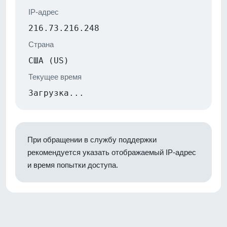
IP-адрес
216.73.216.248
Страна
США (US)
Текущее время
Загрузка...
При обращении в службу поддержки
рекомендуется указать отображаемый IP-адрес
и время попытки доступа.