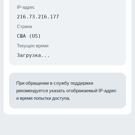
IP-адрес
216.73.216.177
Страна
США (US)
Текущее время
Загрузка...
При обращении в службу поддержки
рекомендуется указать отображаемый IP-адрес
и время попытки доступа.