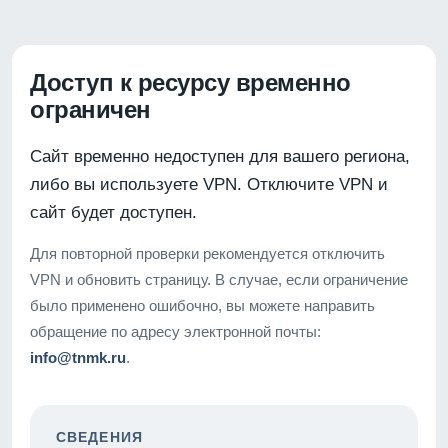
Доступ к ресурсу временно
ограничен
Сайт временно недоступен для вашего региона,
либо вы используете VPN. Отключите VPN и
сайт будет доступен.
Для повторной проверки рекомендуется отключить
VPN и обновить страницу. В случае, если ограничение
было применено ошибочно, вы можете направить
обращение по адресу электронной почты:
info@tnmk.ru
.
СВЕДЕНИЯ