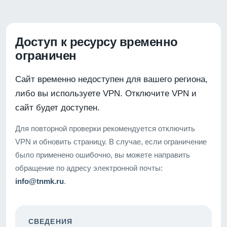
Доступ к ресурсу временно
ограничен
Сайт временно недоступен для вашего региона,
либо вы используете VPN. Отключите VPN и
сайт будет доступен.
Для повторной проверки рекомендуется отключить
VPN и обновить страницу. В случае, если ограничение
было применено ошибочно, вы можете направить
обращение по адресу электронной почты:
info@tnmk.ru
.
СВЕДЕНИЯ