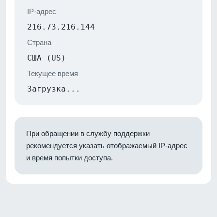
IP-адрес
216.73.216.144
Страна
США (US)
Текущее время
Загрузка...
При обращении в службу поддержки
рекомендуется указать отображаемый IP-адрес
и время попытки доступа.