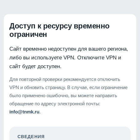
Доступ к ресурсу временно
ограничен
Сайт временно недоступен для вашего региона,
либо вы используете VPN. Отключите VPN и
сайт будет доступен.
Для повторной проверки рекомендуется отключить
VPN и обновить страницу. В случае, если ограничение
было применено ошибочно, вы можете направить
обращение по адресу электронной почты:
info@tnmk.ru
.
СВЕДЕНИЯ