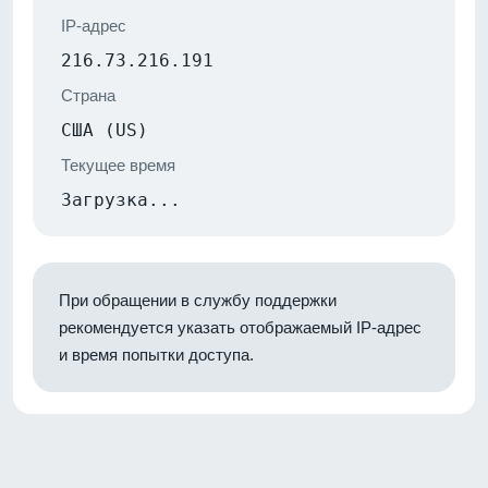
IP-адрес
216.73.216.191
Страна
США (US)
Текущее время
Загрузка...
При обращении в службу поддержки
рекомендуется указать отображаемый IP-адрес
и время попытки доступа.