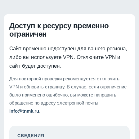
Доступ к ресурсу временно
ограничен
Сайт временно недоступен для вашего региона,
либо вы используете VPN. Отключите VPN и
сайт будет доступен.
Для повторной проверки рекомендуется отключить
VPN и обновить страницу. В случае, если ограничение
было применено ошибочно, вы можете направить
обращение по адресу электронной почты:
info@tnmk.ru
.
СВЕДЕНИЯ