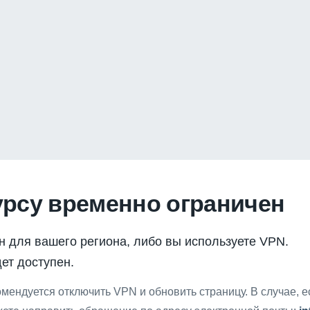
урсу временно ограничен
н для вашего региона, либо вы используете VPN.
ет доступен.
мендуется отключить VPN и обновить страницу. В случае, 