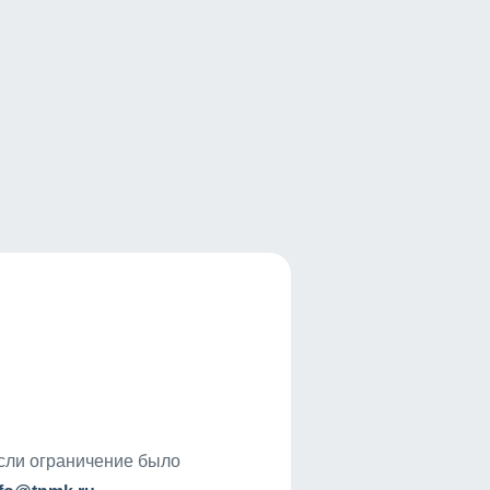
если ограничение было