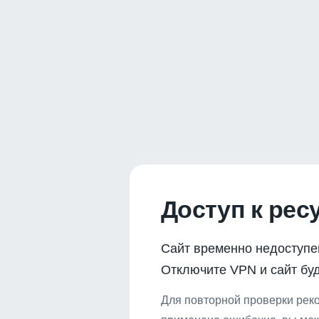
Доступ к рес
Сайт временно недоступе
Отключите VPN и сайт буд
Для повторной проверки реко