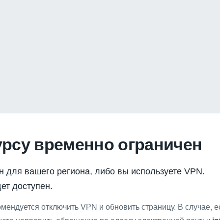
урсу временно ограничен
н для вашего региона, либо вы используете VPN.
ет доступен.
мендуется отключить VPN и обновить страницу. В случае, 