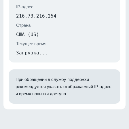
IP-адрес
216.73.216.254
Страна
США (US)
Текущее время
Загрузка...
При обращении в службу поддержки
рекомендуется указать отображаемый IP-адрес
и время попытки доступа.