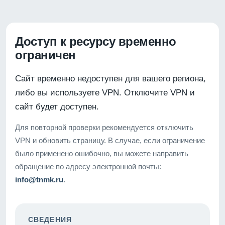
Доступ к ресурсу временно
ограничен
Сайт временно недоступен для вашего региона,
либо вы используете VPN. Отключите VPN и
сайт будет доступен.
Для повторной проверки рекомендуется отключить
VPN и обновить страницу. В случае, если ограничение
было применено ошибочно, вы можете направить
обращение по адресу электронной почты:
info@tnmk.ru
.
СВЕДЕНИЯ