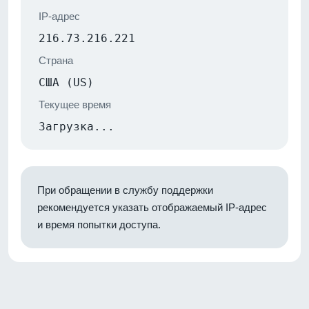
IP-адрес
216.73.216.221
Страна
США (US)
Текущее время
Загрузка...
При обращении в службу поддержки
рекомендуется указать отображаемый IP-адрес
и время попытки доступа.