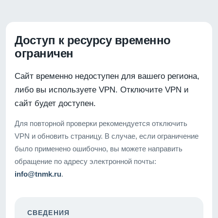
Доступ к ресурсу временно
ограничен
Сайт временно недоступен для вашего региона,
либо вы используете VPN. Отключите VPN и
сайт будет доступен.
Для повторной проверки рекомендуется отключить
VPN и обновить страницу. В случае, если ограничение
было применено ошибочно, вы можете направить
обращение по адресу электронной почты:
info@tnmk.ru
.
СВЕДЕНИЯ