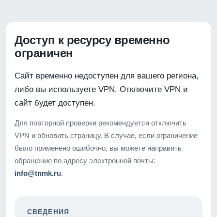
Доступ к ресурсу временно
ограничен
Сайт временно недоступен для вашего региона,
либо вы используете VPN. Отключите VPN и
сайт будет доступен.
Для повторной проверки рекомендуется отключить
VPN и обновить страницу. В случае, если ограничение
было применено ошибочно, вы можете направить
обращение по адресу электронной почты:
info@tnmk.ru
.
СВЕДЕНИЯ