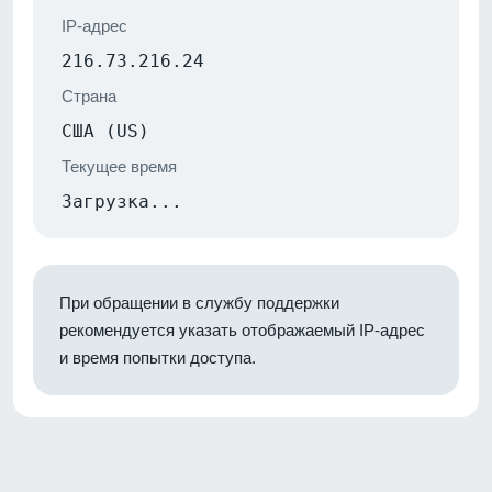
IP-адрес
216.73.216.24
Страна
США (US)
Текущее время
Загрузка...
При обращении в службу поддержки
рекомендуется указать отображаемый IP-адрес
и время попытки доступа.